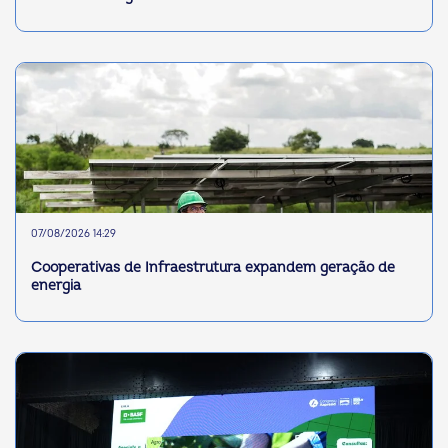
07/08/2026 14:29
Cooperativas de Infraestrutura expandem geração de
energia