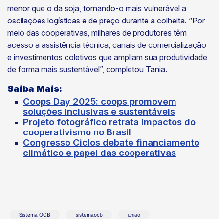
menor que o da soja, tornando-o mais vulnerável a
oscilações logísticas e de preço durante a colheita. “Por
meio das cooperativas, milhares de produtores têm
acesso a assistência técnica, canais de comercialização
e investimentos coletivos que ampliam sua produtividade
de forma mais sustentável”, completou Tania.
Saiba Mais
:
Coops Day 2025: coops promovem
soluções inclusivas e sustentáveis
Projeto fotográfico retrata impactos do
cooperativismo no Brasil
Congresso Ciclos debate financiamento
climático e papel das cooperativas
Sistema OCB
sistemaocb
união