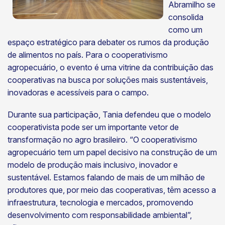
Abramilho se
consolida
como um
espaço estratégico para debater os rumos da produção
de alimentos no país. Para o cooperativismo
agropecuário, o evento é uma vitrine da contribuição das
cooperativas na busca por soluções mais sustentáveis,
inovadoras e acessíveis para o campo.
Durante sua participação, Tania defendeu que o modelo
cooperativista pode ser um importante vetor de
transformação no agro brasileiro. “O cooperativismo
agropecuário tem um papel decisivo na construção de um
modelo de produção mais inclusivo, inovador e
sustentável. Estamos falando de mais de um milhão de
produtores que, por meio das cooperativas, têm acesso a
infraestrutura, tecnologia e mercados, promovendo
desenvolvimento com responsabilidade ambiental”,