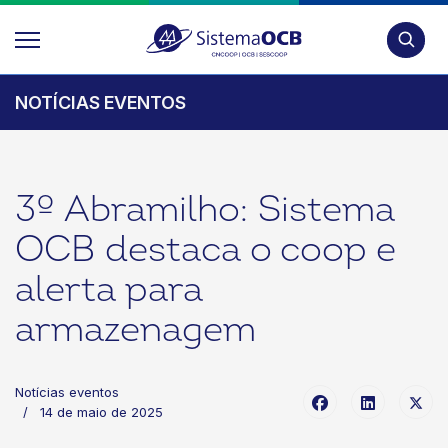
Pesquis
NOTÍCIAS EVENTOS
3º Abramilho: Sistema
OCB destaca o coop e
alerta para
armazenagem
Notícias eventos
14 de maio de 2025