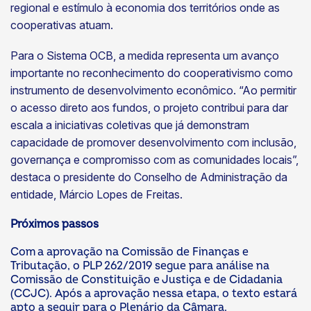
regional e estímulo à economia dos territórios onde as
cooperativas atuam.
Para o Sistema OCB, a medida representa um avanço
importante no reconhecimento do cooperativismo como
instrumento de desenvolvimento econômico. “Ao permitir
o acesso direto aos fundos, o projeto contribui para dar
escala a iniciativas coletivas que já demonstram
capacidade de promover desenvolvimento com inclusão,
governança e compromisso com as comunidades locais”,
destaca o presidente do Conselho de Administração da
entidade, Márcio Lopes de Freitas.
Próximos passos
Com a aprovação na Comissão de Finanças e
Tributação, o PLP 262/2019 segue para análise na
Comissão de Constituição e Justiça e de Cidadania
(CCJC). Após a aprovação nessa etapa, o texto estará
apto a seguir para o Plenário da Câmara.