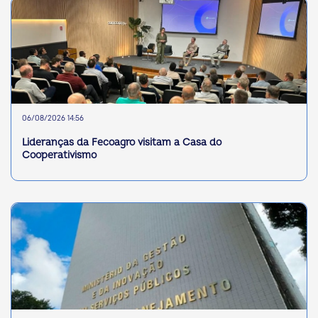
06/08/2026 14:56
Lideranças da Fecoagro visitam a Casa do
Cooperativismo