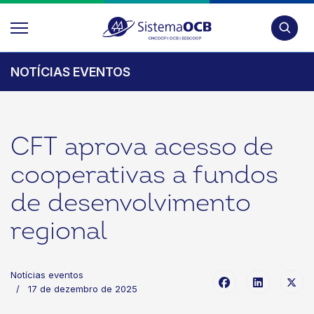
Pesquis
NOTÍCIAS EVENTOS
CFT aprova acesso de
cooperativas a fundos
de desenvolvimento
regional
Notícias eventos
17 de dezembro de 2025