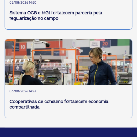
06/08/2026 14:50
Sistema OCB e MGI fortalecem parceria pela
regularização no campo
06/08/2026 14:23
Cooperativas de consumo fortalecem economia
compartilhada