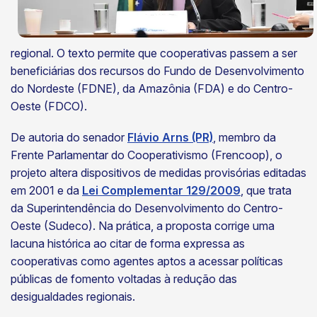
regional. O texto permite que cooperativas passem a ser
beneficiárias dos recursos do Fundo de Desenvolvimento
do Nordeste (FDNE), da Amazônia (FDA) e do Centro-
Oeste (FDCO).
De autoria do senador
Flávio Arns (PR)
, membro da
Frente Parlamentar do Cooperativismo (Frencoop), o
projeto altera dispositivos de medidas provisórias editadas
em 2001 e da
Lei Complementar 129/2009
, que trata
da Superintendência do Desenvolvimento do Centro-
Oeste (Sudeco). Na prática, a proposta corrige uma
lacuna histórica ao citar de forma expressa as
cooperativas como agentes aptos a acessar políticas
públicas de fomento voltadas à redução das
desigualdades regionais.