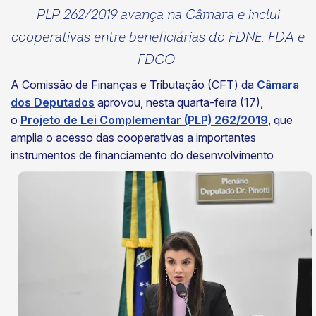
PLP 262/2019 avança na Câmara e inclui
cooperativas entre beneficiárias do FDNE, FDA e
FDCO
A Comissão de Finanças e Tributação (CFT) da
Câmara
dos Deputados
aprovou, nesta quarta-feira (17),
o
Projeto de Lei Complementar (PLP) 262/2019
, que
amplia o acesso das cooperativas a importantes
instrumentos de financiamento do
desenvolvimento