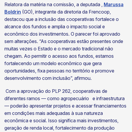
Relatora da matéria na comissão, a deputada ,
Marussa
Boldrin
(GO), integrante da diretoria da Frencoop,
destacou que a inclusão das cooperativas fortalece o
alcance dos fundos e amplia o impacto social e
econômico dos investimentos. O parecer foi aprovado
sem alterações. “As cooperativas estão presentes onde
muitas vezes o Estado e o mercado tradicional não
chegam. Ao permitir o acesso aos fundos, estamos
fortalecendo um modelo econômico que gera
oportunidades, fixa pessoas no território e promove
desenvolvimento com inclusão”, afirmou.
Com a aprovação do PLP 262, cooperativas de
diferentes ramos — como agropecuário e infraestrutura
— poderão apresentar projetos e acessar financiamentos
em condições mais adequadas à sua natureza
econômica e social. Isso significa mais investimentos,
geração de renda local, fortalecimento da produção