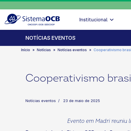
Institucional
NOTÍCIAS EVENTOS
Início
Notícias
Notícias eventos
Cooperativismo bras
Cooperativismo bras
Notícias eventos
23 de maio de 2025
Evento em Madri reuniu l