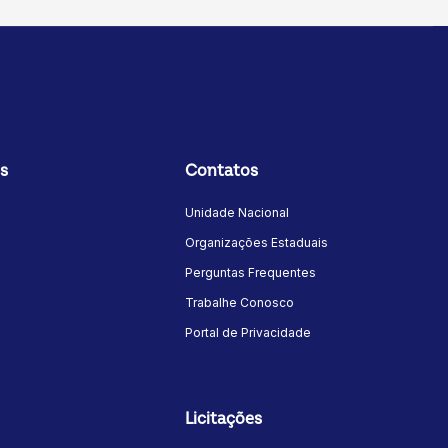
s
Contatos
Unidade Nacional
Organizações Estaduais
Perguntas Frequentes
Trabalhe Conosco
Portal de Privacidade
Licitações