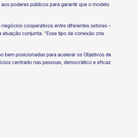
 aos poderes públicos para garantir que o modelo
 negócios cooperativos entre diferentes setores –
 a atuação conjunta. “Esse tipo de conexão cria
ão bem posicionadas para acelerar os Objetivos de
ios centrado nas pessoas, democrático e eficaz