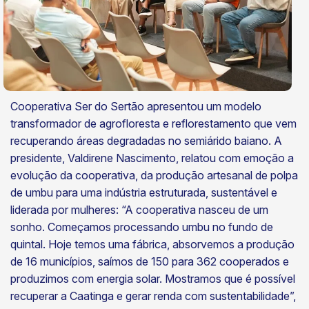
Cooperativa Ser do Sertão apresentou um modelo
transformador de agrofloresta e reflorestamento que vem
recuperando áreas degradadas no semiárido baiano. A
presidente, Valdirene Nascimento, relatou com emoção a
evolução da cooperativa, da produção artesanal de polpa
de umbu para uma indústria estruturada, sustentável e
liderada por mulheres: “A cooperativa nasceu de um
sonho. Começamos processando umbu no fundo de
quintal. Hoje temos uma fábrica, absorvemos a produção
de 16 municípios, saímos de 150 para 362 cooperados e
produzimos com energia solar. Mostramos que é possível
recuperar a Caatinga e gerar renda com sustentabilidade”,