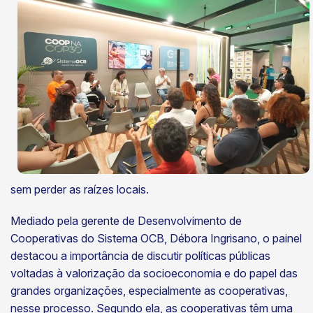
sem perder as raízes locais.
Mediado pela gerente de Desenvolvimento de
Cooperativas do Sistema OCB, Débora Ingrisano, o painel
destacou a importância de discutir políticas públicas
voltadas à valorização da socioeconomia e do papel das
grandes organizações, especialmente as cooperativas,
nesse processo. Segundo ela, as cooperativas têm uma