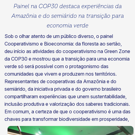
Painel na COP30 destaca experiências da
Amazônia e do semiárido na transição para
economia verde
Sob o olhar atento de um público diverso, o painel
Cooperativismo e Bioeconomia: da floresta ao sertão,
deu início as atividades do cooperativismo na Green Zone
da COP30 e mostrou que a transição para uma economia
verde só será possível com o protagonismo das
comunidades que vivem e produzem nos territórios.
Representantes de cooperativas da Amazônia e do
semiárido, da iniciativa privada e do governo brasileiro
compartilharam experiências que unem sustentabilidade,
inclusão produtiva e valorização dos saberes tradicionais.
Em comum, a certeza de que o cooperativismo é uma das
chaves para
transformar biodiversidade em prosperidade,