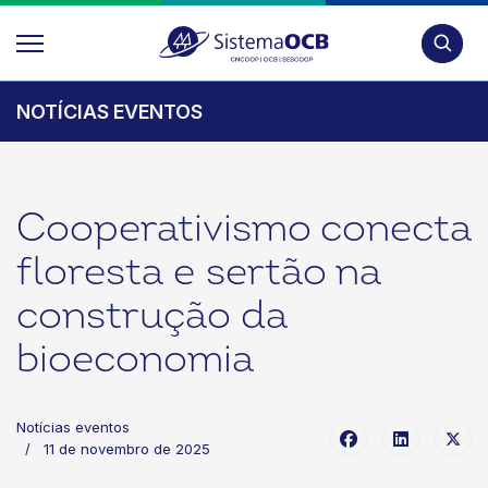
Pesquis
NOTÍCIAS EVENTOS
Cooperativismo conecta
floresta e sertão na
construção da
bioeconomia
Notícias eventos
11 de novembro de 2025