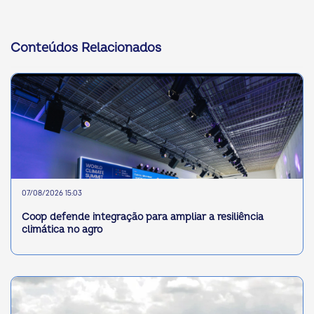
Conteúdos Relacionados
07/08/2026 15:03
Coop defende integração para ampliar a resiliência
climática no agro