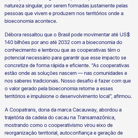
natureza singular, por serem formadas justamente pelas
pessoas que vivem e produzem nos territórios onde a
bioeconomia acontece.
Débora ressaltou que o Brasil pode movimentar até US$
140 bilhões por ano até 2032 com a bioeconomia do
conhecimento e lembrou que as cooperativas têm o
potencial necessário para garantir que esse impacto se
concretize de forma rápida e eficiente. “As cooperativas
estão onde as soluções nascem — nas comunidades e
nos saberes tradicionais. Nosso desafio é fazer com que
o valor gerado pela bioeconomia retorne a esses
territórios e impulsione o desenvolvimento local”, afirmou.
A Coopatrans, dona da marca Cacauway, abordou a
trajetória da cadeia do cacau na Transamazônica,
mostrando como o cooperativismo virou eixo de
reorganização territorial, autoconfiança e geração de