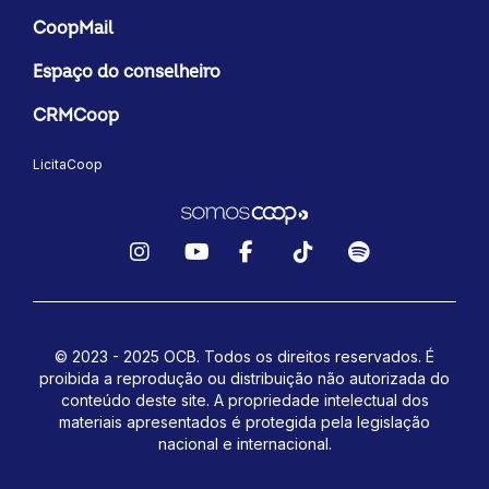
CoopMail
Espaço do conselheiro
CRMCoop
LicitaCoop
Instagram
YouTube
Facebook
TikTok
Spotify
© 2023 - 2025 OCB. Todos os direitos reservados. É
proibida a reprodução ou distribuição não autorizada do
conteúdo deste site.
A propriedade intelectual dos
materiais apresentados é protegida pela legislação
nacional e internacional.