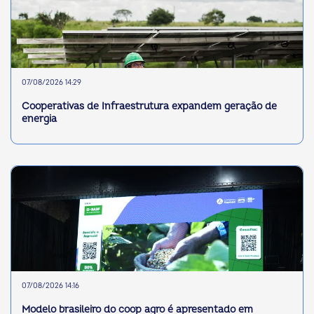
07/08/2026 14:29
Cooperativas de Infraestrutura expandem geração de
energia
07/08/2026 14:16
Modelo brasileiro do coop agro é apresentado em