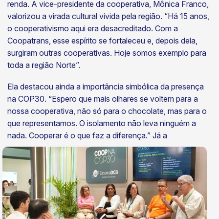
renda. A vice-presidente da cooperativa, Mônica Franco,
valorizou a virada cultural vivida pela região. “Há 15 anos,
o cooperativismo aqui era desacreditado. Com a
Coopatrans, esse espírito se fortaleceu e, depois dela,
surgiram outras cooperativas. Hoje somos exemplo para
toda a região Norte”.
Ela destacou ainda a importância simbólica da presença
na COP30. “Espero que mais olhares se voltem para a
nossa cooperativa, não só para o chocolate, mas para o
que representamos. O isolamento não leva ninguém a
nada. Cooperar é o
que faz a diferença.” Já a