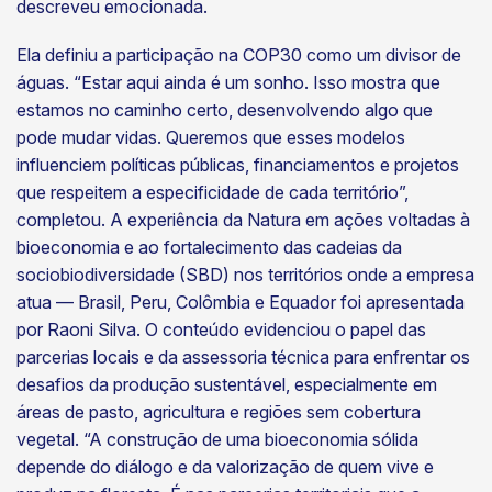
descreveu emocionada.
Ela definiu a participação na COP30 como um divisor de
águas. “Estar aqui ainda é um sonho. Isso mostra que
estamos no caminho certo, desenvolvendo algo que
pode mudar vidas. Queremos que esses modelos
influenciem políticas públicas, financiamentos e projetos
que respeitem a especificidade de cada território”,
completou. A experiência da Natura em ações voltadas à
bioeconomia e ao fortalecimento das cadeias da
sociobiodiversidade (SBD) nos territórios onde a empresa
atua — Brasil, Peru, Colômbia e Equador foi apresentada
por Raoni Silva. O conteúdo evidenciou o papel das
parcerias locais e da assessoria técnica para enfrentar os
desafios da produção sustentável, especialmente em
áreas de pasto, agricultura e regiões sem cobertura
vegetal. “A construção de uma bioeconomia sólida
depende do diálogo e da valorização de quem vive e