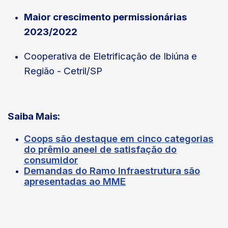
Maior crescimento permissionárias
2023/2022
Cooperativa de Eletrificação de Ibiúna e
Região - Cetril/SP
Saiba Mais:
Coops são destaque em cinco categorias
do prêmio aneel de satisfação do
consumidor
Demandas do Ramo Infraestrutura são
apresentadas ao MME