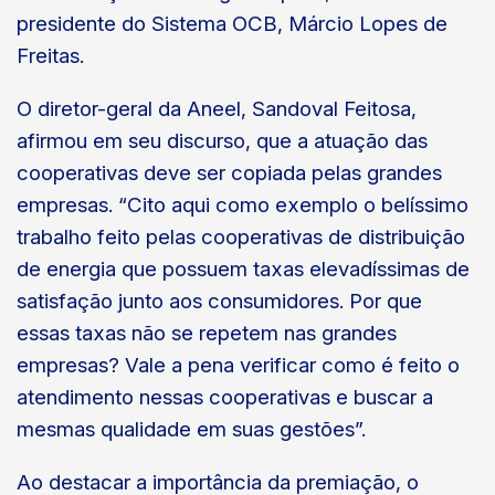
presidente do Sistema OCB, Márcio Lopes de
Freitas.
O diretor-geral da Aneel, Sandoval Feitosa,
afirmou em seu discurso, que a atuação das
cooperativas deve ser copiada pelas grandes
empresas. “Cito aqui como exemplo o belíssimo
trabalho feito pelas cooperativas de distribuição
de energia que possuem taxas elevadíssimas de
satisfação junto aos consumidores. Por que
essas taxas não se repetem nas grandes
empresas? Vale a pena verificar como é feito o
atendimento nessas cooperativas e buscar a
mesmas qualidade em suas gestões”.
Ao destacar a importância da premiação, o