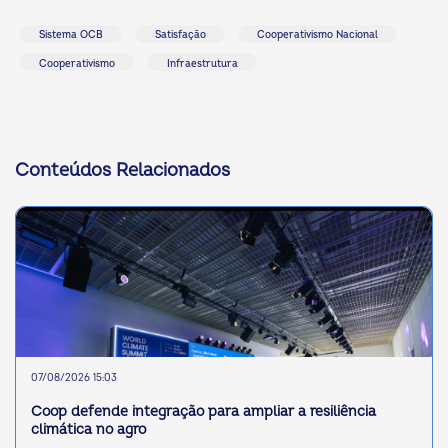
Sistema OCB
Satisfação
Cooperativismo Nacional
Cooperativismo
Infraestrutura
Conteúdos Relacionados
07/08/2026 15:03
Coop defende integração para ampliar a resiliência
climática no agro