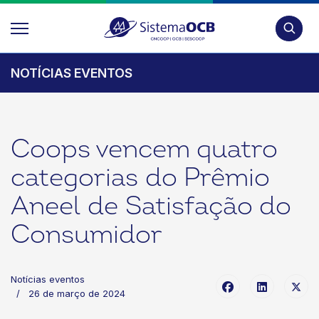
Pesquis
NOTÍCIAS EVENTOS
Coops vencem quatro
categorias do Prêmio
Aneel de Satisfação do
Consumidor
Notícias eventos
26 de março de 2024