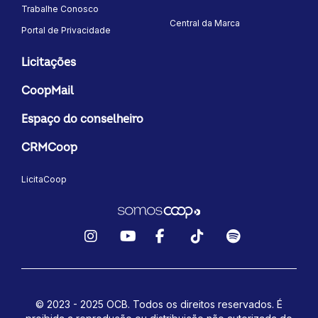
Trabalhe Conosco
Central da Marca
Portal de Privacidade
Licitações
CoopMail
Espaço do conselheiro
CRMCoop
LicitaCoop
Instagram
YouTube
Facebook
TikTok
Spotify
© 2023 - 2025 OCB. Todos os direitos reservados. É