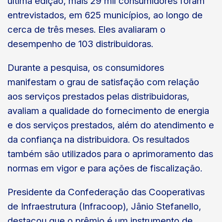
última edição, mais 29 mil consumidores foram
entrevistados, em 625 municípios, ao longo de
cerca de três meses. Eles avaliaram o
desempenho de 103 distribuidoras.
Durante a pesquisa, os consumidores
manifestam o grau de satisfação com relação
aos serviços prestados pelas distribuidoras,
avaliam a qualidade do fornecimento de energia
e dos serviços prestados, além do atendimento e
da confiança na distribuidora. Os resultados
também são utilizados para o aprimoramento das
normas em vigor e para ações de fiscalização.
Presidente da Confederação das Cooperativas
de Infraestrutura (Infracoop), Jânio Stefanello,
destacou que o prêmio é um instrumento de