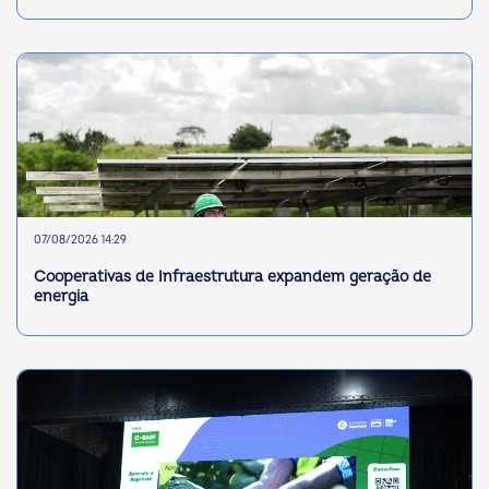
07/08/2026 14:29
Cooperativas de Infraestrutura expandem geração de
energia