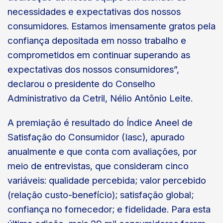
necessidades e expectativas dos nossos
consumidores. Estamos imensamente gratos pela
confiança depositada em nosso trabalho e
comprometidos em continuar superando as
expectativas dos nossos consumidores”,
declarou o presidente do Conselho
Administrativo da Cetril, Nélio Antônio Leite.
A premiação é resultado do Índice Aneel de
Satisfação do Consumidor (Iasc), apurado
anualmente e que conta com avaliações, por
meio de entrevistas, que consideram cinco
variáveis: qualidade percebida; valor percebido
(relação custo-benefício); satisfação global;
confiança no fornecedor; e fidelidade. Para esta