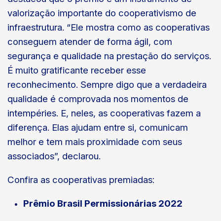
valorização importante do cooperativismo de
infraestrutura. “Ele mostra como as cooperativas
conseguem atender de forma ágil, com
segurança e qualidade na prestação do serviços.
É muito gratificante receber esse
reconhecimento. Sempre digo que a verdadeira
qualidade é comprovada nos momentos de
intempéries. E, neles, as cooperativas fazem a
diferença. Elas ajudam entre si, comunicam
melhor e tem mais proximidade com seus
associados”, declarou.
Confira as cooperativas premiadas:
Prêmio Brasil Permissionárias 2022