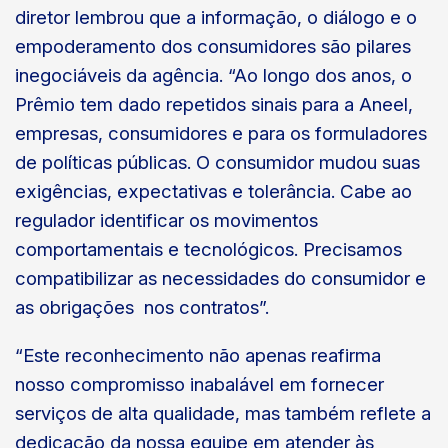
diretor lembrou que a informação, o diálogo e o
empoderamento dos consumidores são pilares
inegociáveis da agência. “Ao longo dos anos, o
Prêmio tem dado repetidos sinais para a Aneel,
empresas, consumidores e para os formuladores
de políticas públicas. O consumidor mudou suas
exigências, expectativas e tolerância. Cabe ao
regulador identificar os movimentos
comportamentais e tecnológicos. Precisamos
compatibilizar as necessidades do consumidor e
as obrigações nos contratos”.
“Este reconhecimento não apenas reafirma
nosso compromisso inabalável em fornecer
serviços de alta qualidade, mas também reflete a
dedicação da nossa equipe em atender às