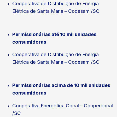
Cooperativa de Distribuição de Energia
Elétrica de Santa Maria – Codesam /SC
Permissionárias até 10 mil unidades
consumidoras
Cooperativa de Distribuição de Energia
Elétrica de Santa Maria – Codesam /SC
Permissionárias acima de 10 mil unidades
consumidoras
Cooperativa Energética Cocal – Coopercocal
/SC