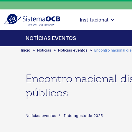
Institucional
NOTÍCIAS EVENTOS
Início
Notícias
Notícias eventos
Encontro nacional di
Encontro nacional d
públicos
Notícias eventos
11 de agosto de 2025