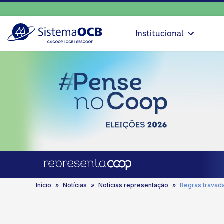
Institucional
Início
Notícias
Notícias representação
Regras travad