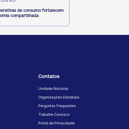
2026 14:23
erativas de consumo fortalecem
omia compartilhada
Contatos
Unidade Nacional
Organizações Estaduais
Perguntas Frequentes
Trabalhe Conosco
Portal de Privacidade