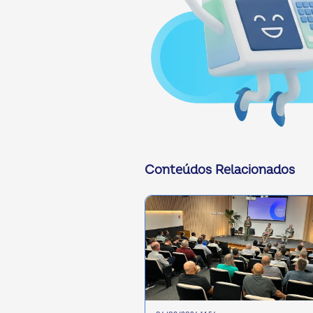
Conteúdos Relacionados