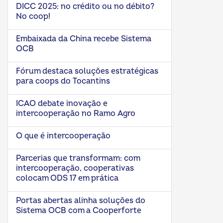
DICC 2025: no crédito ou no débito?
No coop!
Embaixada da China recebe Sistema
OCB
Fórum destaca soluções estratégicas
para coops do Tocantins
ICAO debate inovação e
intercooperação no Ramo Agro
O que é intercooperação
Parcerias que transformam: com
intercooperação, cooperativas
colocam ODS 17 em prática
Portas abertas alinha soluções do
Sistema OCB com a Cooperforte