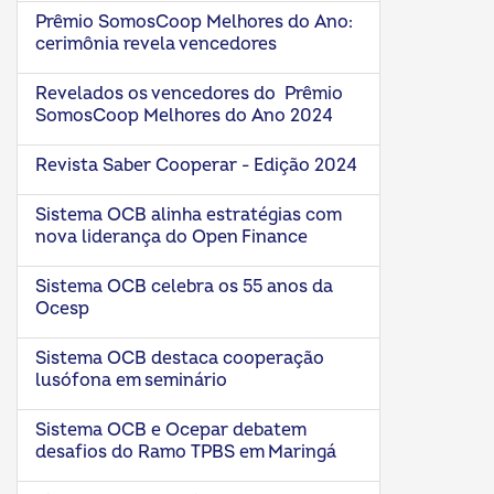
Prêmio SomosCoop Melhores do Ano:
cerimônia revela vencedores
Revelados os vencedores do Prêmio
SomosCoop Melhores do Ano 2024
Revista Saber Cooperar - Edição 2024
Sistema OCB alinha estratégias com
nova liderança do Open Finance
Sistema OCB celebra os 55 anos da
Ocesp
Sistema OCB destaca cooperação
lusófona em seminário
Sistema OCB e Ocepar debatem
desafios do Ramo TPBS em Maringá