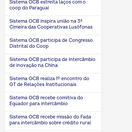
Sistema OCB estreita laços com o
coop do Paraguai
Sistema OCB inspira união na 3ª
Cimeira das Cooperativas Lusófonas
Sistema OCB participa de Congresso
Distrital do Coop
Sistema OCB participa de intercâmbio
de inovação na China
Sistema OCB realiza 1º encontro do
GT de Relações Institucionais
Sistema OCB recebe comitiva do
Equador para intercâmbio
Sistema OCB recebe missão do Fada
para intercâmbio sobre crédito rural