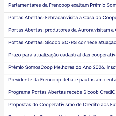
Parlamentares da Frencoop exaltam Prêmio So
Portas Abertas: Febracan visita a Casa do Coop
Portas Abertas: produtores da Aurora visitam a
Portas Abertas: Sicoob SC/RS conhece atuaçã
Prazo para atualização cadastral das cooperativa
Prêmio SomosCoop Melhores do Ano 2026: insc
Presidente da Frencoop debate pautas ambienta
Programa Portas Abertas recebe Sicoob CrediC
Propostas do Cooperativismo de Crédito aos Fu