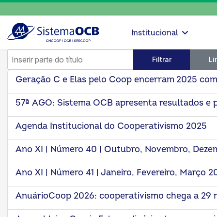
Institucional
Inserir parte do título
Filtrar
Li
Geração C e Elas pelo Coop encerram 2025 com
57ª AGO: Sistema OCB apresenta resultados e 
Agenda Institucional do Cooperativismo 2025
Ano XI | Número 40 | Outubro, Novembro, Deze
Ano XI | Número 41 | Janeiro, Fevereiro, Março 2
AnuárioCoop 2026: cooperativismo chega a 29 