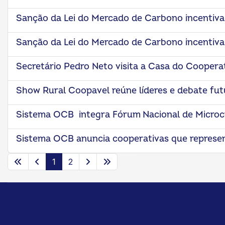
Sanção da Lei do Mercado de Carbono incentiva
Sanção da Lei do Mercado de Carbono incentiva
Secretário Pedro Neto visita a Casa do Coopera
Show Rural Coopavel reúne líderes e debate fut
Sistema OCB integra Fórum Nacional de Microc
Sistema OCB anuncia cooperativas que represe
1
2