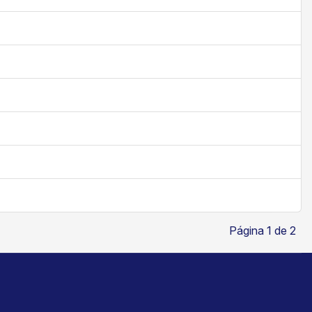
Página 1 de 2