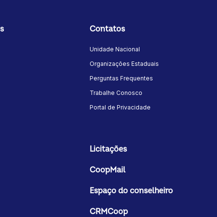
s
Contatos
Unidade Nacional
Organizações Estaduais
Perguntas Frequentes
Trabalhe Conosco
Portal de Privacidade
Licitações
CoopMail
Espaço do conselheiro
CRMCoop