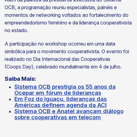
OCB, a programação reuniu especialistas, painéis e
momentos de networking voltados ao fortalecimento do
empreendedorismo feminino e da liderança cooperativista
no estado.
A participação no workshop ocorreu em uma data
simbólica para o movimento cooperativista. O evento foi
realizado no Dia Internacional das Cooperativas
(Coops Day), celebrado mundialmente em 4 de julho.
Saiba Mais:
Sistema OCB prestigia os 55 anos da
Ocepar em fórum de lideranças
Em Foz do Iguaçu, lideranças das
Américas definem agenda da ACI
Sistema OCB e Anatel avançam diálogo
sobre cooperativas em telecom