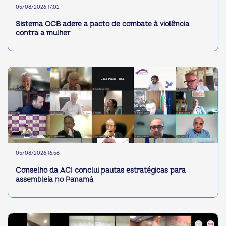
05/08/2026 17:02
Sistema OCB adere a pacto de combate à violência
contra a mulher
05/08/2026 16:56
Conselho da ACI conclui pautas estratégicas para
assembleia no Panamá