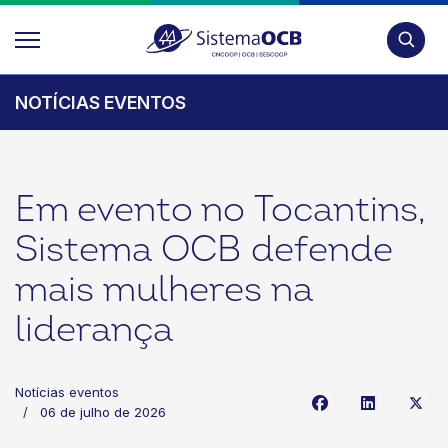
Pesquis
NOTÍCIAS EVENTOS
Em evento no Tocantins,
Sistema OCB defende
mais mulheres na
liderança
Notícias eventos
06 de julho de 2026