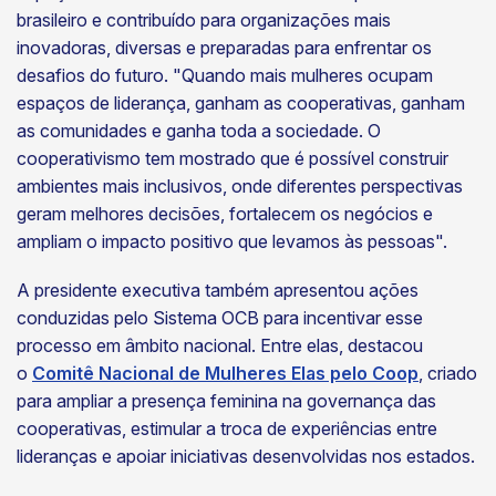
brasileiro e contribuído para organizações mais
inovadoras, diversas e preparadas para enfrentar os
desafios do futuro. "Quando mais mulheres ocupam
espaços de liderança, ganham as cooperativas, ganham
as comunidades e ganha toda a sociedade. O
cooperativismo tem mostrado que é possível construir
ambientes mais inclusivos, onde diferentes perspectivas
geram melhores decisões, fortalecem os negócios e
ampliam o impacto positivo que levamos às pessoas".
A presidente executiva também apresentou ações
conduzidas pelo Sistema OCB para incentivar esse
processo em âmbito nacional. Entre elas, destacou
o
Comitê Nacional de Mulheres Elas pelo Coop
, criado
para ampliar a presença feminina na governança das
cooperativas, estimular a troca de experiências entre
lideranças e apoiar iniciativas desenvolvidas nos estados.