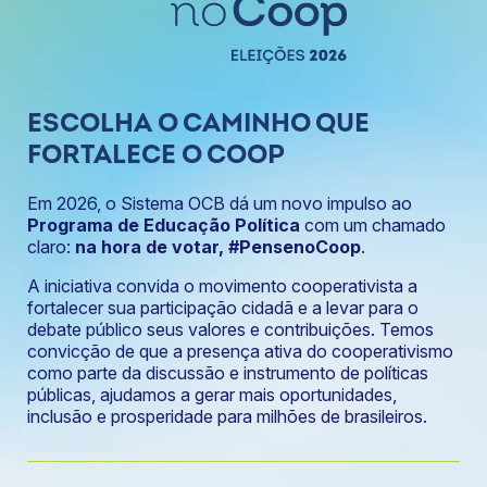
ESCOLHA O CAMINHO QUE
FORTALECE O COOP
Em 2026, o Sistema OCB dá um novo impulso ao
Programa de Educação Política
com um chamado
claro:
na hora de votar, #PensenoCoop
.
A iniciativa convida o movimento cooperativista a
fortalecer sua participação cidadã e a levar para o
debate público seus valores e contribuições. Temos
convicção de que a presença ativa do cooperativismo
como parte da discussão e instrumento de políticas
públicas, ajudamos a gerar mais oportunidades,
inclusão e prosperidade para milhões de brasileiros.