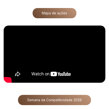
Mapa de ações
Semana da Competitividade 2026