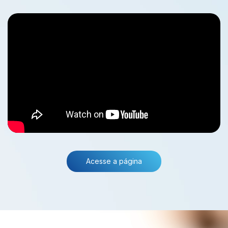
Acesse a página