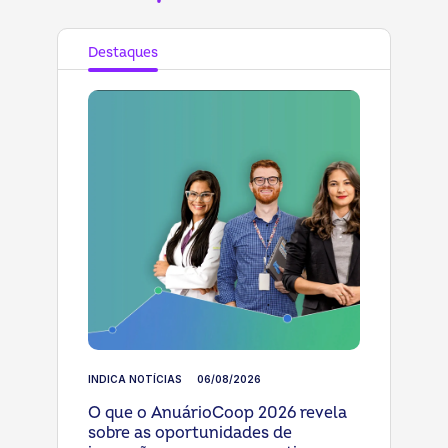
Destaques
INDICA NOTÍCIAS
06/08/2026
O que o AnuárioCoop 2026 revela
sobre as oportunidades de