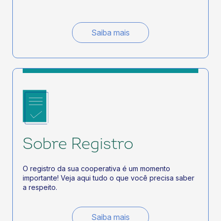
Saiba mais
Sobre Registro
O registro da sua cooperativa é um momento
importante! Veja aqui tudo o que você precisa saber
a respeito.
Saiba mais