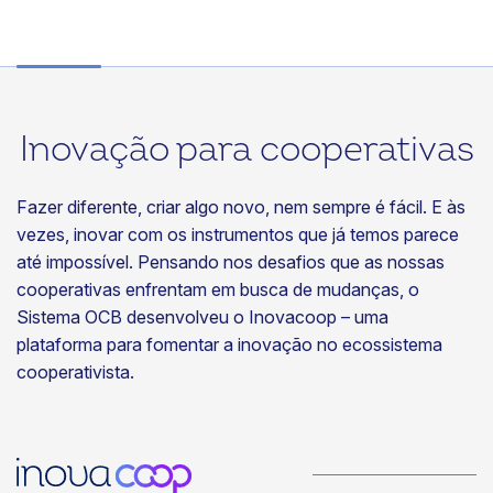
Inovação para cooperativas
Fazer diferente, criar algo novo, nem sempre é fácil. E às
vezes, inovar com os instrumentos que já temos parece
até impossível. Pensando nos desafios que as nossas
cooperativas enfrentam em busca de mudanças, o
Sistema OCB desenvolveu o Inovacoop – uma
plataforma para fomentar a inovação no ecossistema
cooperativista.