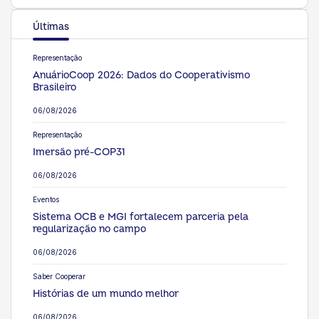
Últimas
Representação
AnuárioCoop 2026: Dados do Cooperativismo
Brasileiro
06/08/2026
Representação
Imersão pré-COP31
06/08/2026
Eventos
Sistema OCB e MGI fortalecem parceria pela
regularização no campo
06/08/2026
Saber Cooperar
Histórias de um mundo melhor
06/08/2026