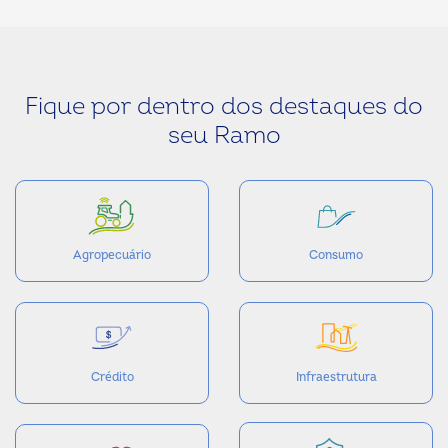
Fique por dentro dos destaques do
seu Ramo
Agropecuário
Consumo
Crédito
Infraestrutura