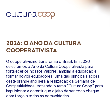
2026: O ANO DA CULTURA
COOPERATIVISTA
O cooperativismo transforma o Brasil. Em 2026,
celebramos o Ano da Cultura Cooperativista para
fortalecer os nossos valores, ampliar a educação e
formar novos educadores. Uma das principais ações
deste grande ano será a realização da Semana de
Competitividade, trazendo o tema "Cultura Coop" para
impulsionar e garantir que o jeito de ser coop chegue
com força a todas as comunidades.