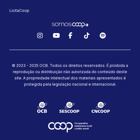
LicitaCoop
Instagram
YouTube
Facebook
TikTok
Spotify
© 2023 - 2025 OCB. Todos os direitos reservados. É proibida a
reprodução ou distribuição não autorizada do conteúdo deste
site.
A propriedade intelectual dos materiais apresentados é
protegida pela legislação nacional e internacional.