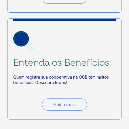
Entenda os Benefícios
Quem registra sua cooperativa na OCB tem muitos
benefícios. Descubra todos!
Saiba mais