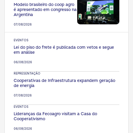
Modelo brasileiro do coop agro
é apresentado em congresso na
Argentina
07/08/2026
EVENTOS
Lei do piso do frete é publicada com vetos e segue
em análise
06/08/2026
REPRESENTAÇÃO
Cooperativas de Infraestrutura expandem geração
de energia
07/08/2026
EVENTOS
Lideranças da Fecoagro visitam a Casa do
Cooperativismo
06/08/2026