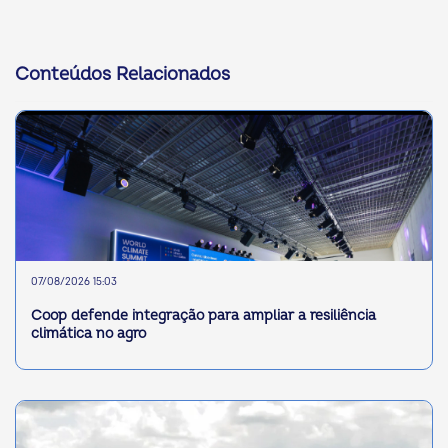
Conteúdos Relacionados
07/08/2026 15:03
Coop defende integração para ampliar a resiliência
climática no agro