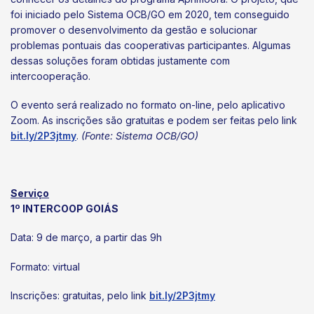
foi iniciado pelo Sistema OCB/GO em 2020, tem conseguido
promover o desenvolvimento da gestão e solucionar
problemas pontuais das cooperativas participantes. Algumas
dessas soluções foram obtidas justamente com
intercooperação.
O evento será realizado no formato on-line, pelo aplicativo
Zoom. As inscrições são gratuitas e podem ser feitas pelo link
bit.ly/2P3jtmy
.
(Fonte: Sistema OCB/GO)
Serviço
1º INTERCOOP GOIÁS
Data: 9 de março, a partir das 9h
Formato: virtual
Inscrições: gratuitas, pelo link
bit.ly/2P3jtmy