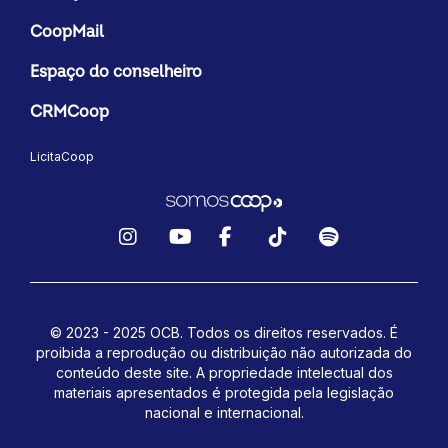
CoopMail
Espaço do conselheiro
CRMCoop
LicitaCoop
Instagram
YouTube
Facebook
TikTok
Spotify
© 2023 - 2025 OCB. Todos os direitos reservados. É
proibida a reprodução ou distribuição não autorizada do
conteúdo deste site.
A propriedade intelectual dos
materiais apresentados é protegida pela legislação
nacional e internacional.