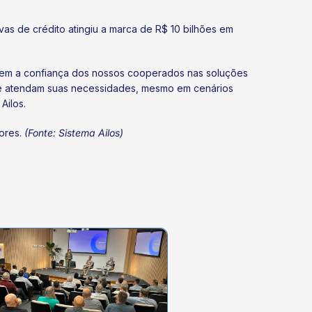
vas de crédito atingiu a marca de R$ 10 bilhões em
tem a confiança dos nossos cooperados nas soluções
que atendam suas necessidades, mesmo em cenários
Ailos.
dores.
(Fonte: Sistema Ailos)