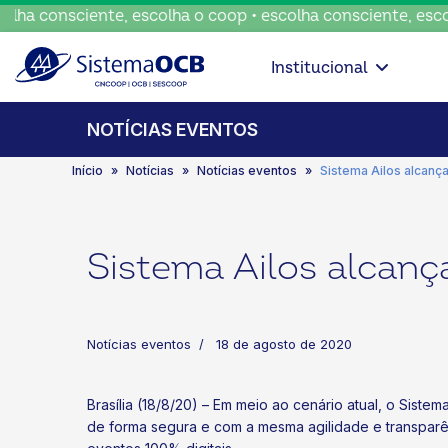
a consciente, escolha o coop • escolha consciente, escolha
Institucional
NOTÍCIAS EVENTOS
Início
Notícias
Notícias eventos
Sistema Ailos alcança
Sistema Ailos alcanç
Notícias eventos
18 de agosto de 2020
Brasília (18/8/20) – Em meio ao cenário atual, o Sist
de forma segura e com a mesma agilidade e transparê