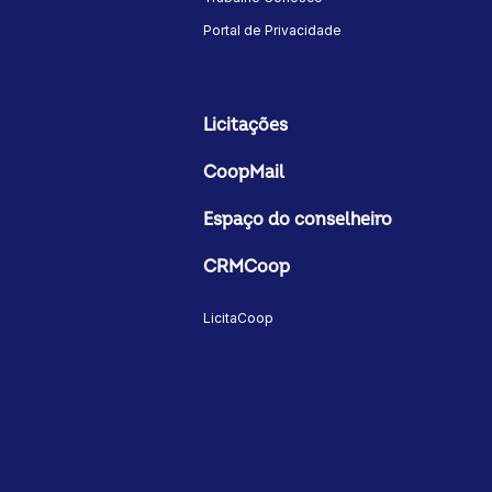
Portal de Privacidade
Licitações
CoopMail
Espaço do conselheiro
CRMCoop
LicitaCoop