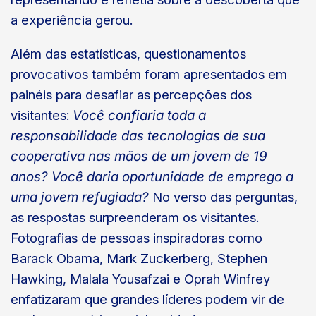
a experiência gerou.
Além das estatísticas, questionamentos
provocativos também foram apresentados em
painéis para desafiar as percepções dos
visitantes:
Você confiaria toda a
responsabilidade das tecnologias de sua
cooperativa nas mãos de um jovem de 19
anos?
Você daria oportunidade de emprego a
uma jovem refugiada?
No verso das perguntas,
as respostas surpreenderam os visitantes.
Fotografias de pessoas inspiradoras como
Barack Obama, Mark Zuckerberg, Stephen
Hawking, Malala Yousafzai e Oprah Winfrey
enfatizaram que grandes líderes podem vir de