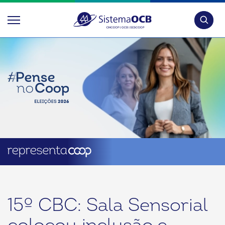
Pesquis
15º CBC: Sala Sensorial