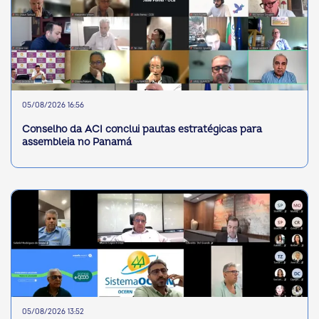
05/08/2026 16:56
Conselho da ACI conclui pautas estratégicas para
assembleia no Panamá
05/08/2026 13:52