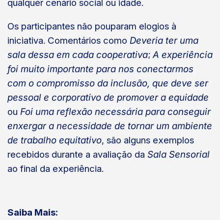
qualquer cenário social ou idade.
Os participantes não pouparam elogios à
iniciativa. Comentários como
Deveria ter uma
sala dessa em cada cooperativa
;
A experiência
foi muito importante para nos conectarmos
com o compromisso da inclusão, que deve ser
pessoal e corporativo de promover a equidade
ou
Foi uma reflexão necessária para conseguir
enxergar a necessidade de tornar um ambiente
de trabalho equitativo
, são alguns exemplos
recebidos durante a avaliação da
Sala Sensorial
ao final da experiência.
Saiba Mais: