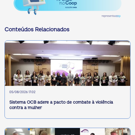
Conteúdos Relacionados
05/08/2026 17:02
Sistema OCB adere a pacto de combate à violência
contra a mulher