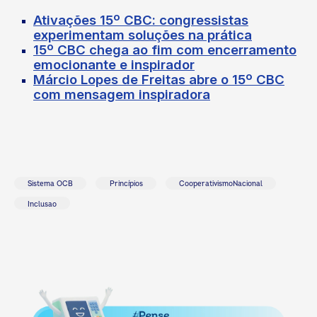
Ativações 15º CBC: congressistas
experimentam soluções na prática
15º CBC chega ao fim com encerramento
emocionante e inspirador
Márcio Lopes de Freitas abre o 15º CBC
com mensagem inspiradora
Sistema OCB
Princípios
CooperativismoNacional
Inclusao