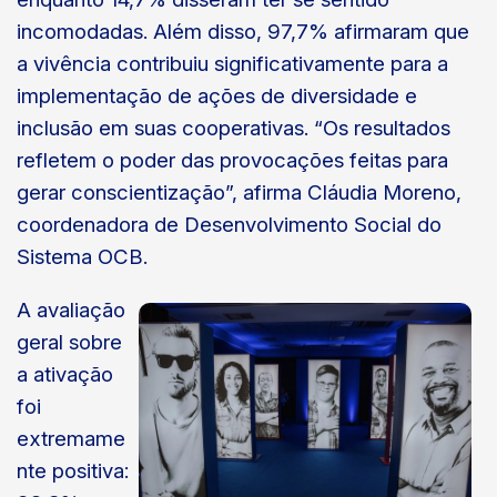
incomodadas. Além disso, 97,7% afirmaram que
a vivência contribuiu significativamente para a
implementação de ações de diversidade e
inclusão em suas cooperativas. “Os resultados
refletem o poder das provocações feitas para
gerar conscientização”, afirma Cláudia Moreno,
coordenadora de Desenvolvimento Social do
Sistema OCB.
A avaliação
geral sobre
a ativação
foi
extremame
nte positiva: